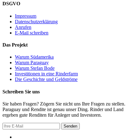
DSGVO
Impressum
Datenschutzerklärung
Anrufen
E-Mail schreiben
Das Projekt
Warum Südamerika
Warum Paraguay
Warum Stefan Bode
Investitionen in eine Rinderfarm
Die Geschichte und Geldströme
Schreiben Sie uns
Sie haben Fragen? Zögern Sie nicht uns Ihre Fragen zu stellen.
Paraguay und Rendite ist genau unser Ding. Rinder und Land
ergeben gute Renditen für Anleger und Investoren.
Senden