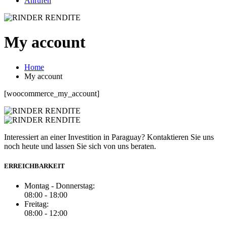
Anrufen
My account
Home
My account
[woocommerce_my_account]
Interessiert an einer Investition in Paraguay? Kontaktieren Sie uns
noch heute und lassen Sie sich von uns beraten.
ERREICHBARKEIT
Montag - Donnerstag:
08:00 - 18:00
Freitag:
08:00 - 12:00