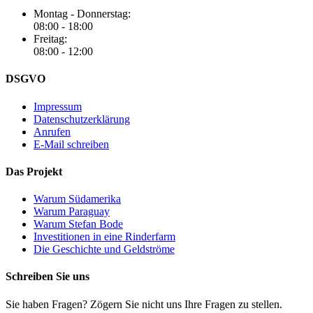
Montag - Donnerstag:
08:00 - 18:00
Freitag:
08:00 - 12:00
DSGVO
Impressum
Datenschutzerklärung
Anrufen
E-Mail schreiben
Das Projekt
Warum Südamerika
Warum Paraguay
Warum Stefan Bode
Investitionen in eine Rinderfarm
Die Geschichte und Geldströme
Schreiben Sie uns
Sie haben Fragen? Zögern Sie nicht uns Ihre Fragen zu stellen.