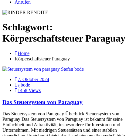
Anrufen
Schlagwort:
Körperschaftsteuer Paraguay
Home
Körperschaftsteuer Paraguay
7. Oktober 2024
sjbode
1458 Views
Das Steuersystem von Paraguay
Das Steuersystem von Paraguay Überblick Steuersystem von
Paraguay Das Steuersystem von Paraguay ist bekannt für seine
Einfachheit und Attraktivität, insbesondere für Investoren und
Unternehmen. Mit niedrigen Steuersätzen und einer stabilen
steuerlichen Umgebung bietet das Land eine wettbewerbsfähige