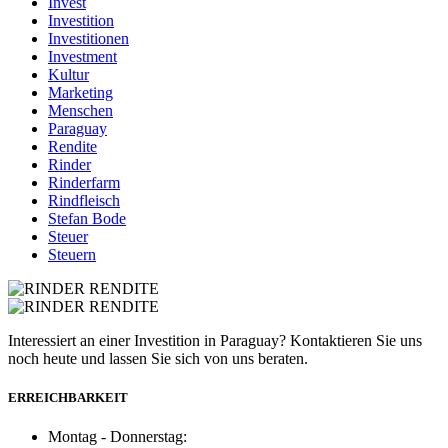
Invest
Investition
Investitionen
Investment
Kultur
Marketing
Menschen
Paraguay
Rendite
Rinder
Rinderfarm
Rindfleisch
Stefan Bode
Steuer
Steuern
Interessiert an einer Investition in Paraguay? Kontaktieren Sie uns
noch heute und lassen Sie sich von uns beraten.
ERREICHBARKEIT
Montag - Donnerstag: