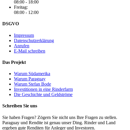
08:00 - 18:00
Freitag:
08:00 - 12:00
DSGVO
Impressum
Datenschutzerklärung
Anrufen
E-Mail schreiben
Das Projekt
Warum Südamerika
Warum Paraguay
Warum Stefan Bode
Investitionen in eine Rinderfarm
Die Geschichte und Geldströme
Schreiben Sie uns
Sie haben Fragen? Zögern Sie nicht uns Ihre Fragen zu stellen.
Paraguay und Rendite ist genau unser Ding. Rinder und Land
ergeben gute Renditen für Anleger und Investoren.