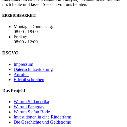
noch heute und lassen Sie sich von uns beraten.
ERREICHBARKEIT
Montag - Donnerstag:
08:00 - 18:00
Freitag:
08:00 - 12:00
DSGVO
Impressum
Datenschutzerklärung
Anrufen
E-Mail schreiben
Das Projekt
Warum Südamerika
Warum Paraguay
Warum Stefan Bode
Investitionen in eine Rinderfarm
Die Geschichte und Geldströme