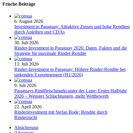
Frische Beiträge
6. August 2026
Investment in Paraguay: Attraktive Zinsen und hohe Renditen
durch Anleihen und CDAs
30. Juli 2026
Rinder-Investment in Paraguay 2026: Daten, Fakten und die
Strategie für maximale Rinder-Rendite
13. Juli 2026
Rinder-Investment in Paraguay: Höhere Rinder-Rendite bei
sinkenden Exportmengen (H1/2026)
9. Juli 2026
Paraguays Rindfleischmarkt unter der Lupe: Erstes Halbjahr
2026 – Weniger Schlachtungen, mehr Wettbewerb
22. April 2026
Rinderinvestment mit Stefan Bode: Rendite durch
Rinderzucht
Absicherung
Allgemein