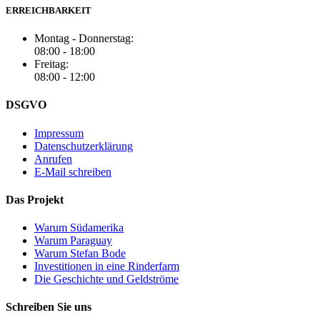
ERREICHBARKEIT
Montag - Donnerstag:
08:00 - 18:00
Freitag:
08:00 - 12:00
DSGVO
Impressum
Datenschutzerklärung
Anrufen
E-Mail schreiben
Das Projekt
Warum Südamerika
Warum Paraguay
Warum Stefan Bode
Investitionen in eine Rinderfarm
Die Geschichte und Geldströme
Schreiben Sie uns