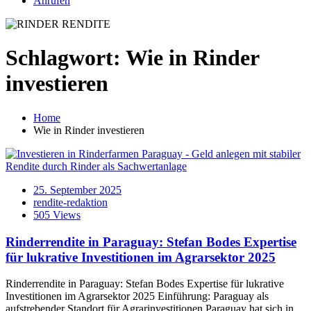
Anrufen
Schlagwort:
Wie in Rinder
investieren
Home
Wie in Rinder investieren
25. September 2025
rendite-redaktion
505 Views
Rinderrendite in Paraguay: Stefan Bodes Expertise
für lukrative Investitionen im Agrarsektor 2025
Rinderrendite in Paraguay: Stefan Bodes Expertise für lukrative
Investitionen im Agrarsektor 2025 Einführung: Paraguay als
aufstrebender Standort für Agrarinvestitionen Paraguay hat sich in