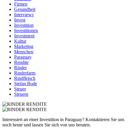
Firmen
Gesundheit
Interviews
Invest
Investition
Investitionen
Investment
Kultur
Marketing
Menschen
Paraguay
Rendite
Rinder
Rinderfarm
Rindfleisch
Stefan Bode
Steuer
Steuern
Interessiert an einer Investition in Paraguay? Kontaktieren Sie uns
noch heute und lassen Sie sich von uns beraten.